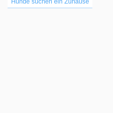
Hunde suchen ein Zuhause