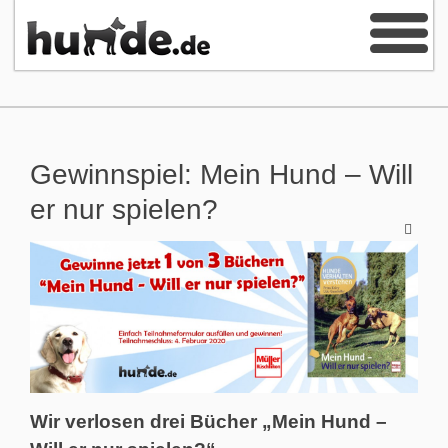
Gewinnspiel: Mein Hund – Will
er nur spielen?
Wir verlosen drei Bücher „Mein Hund –