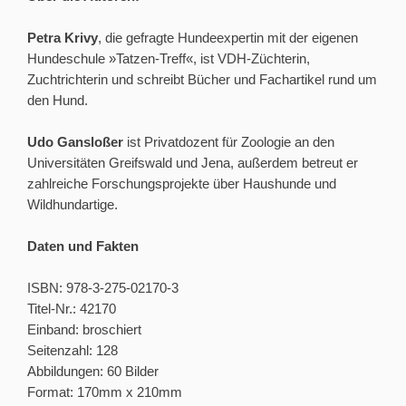
Petra Krivy
, die gefragte Hundeexpertin mit der eigenen
Hundeschule »Tatzen-Treff«, ist VDH-Züchterin,
Zuchtrichterin und schreibt Bücher und Fachartikel rund um
den Hund.
Udo Gansloßer
ist Privatdozent für Zoologie an den
Universitäten Greifswald und Jena, außerdem betreut er
zahlreiche Forschungsprojekte über Haushunde und
Wildhundartige.
Daten und Fakten
ISBN: 978-3-275-02170-3
Titel-Nr.: 42170
Einband: broschiert
Seitenzahl: 128
Abbildungen: 60 Bilder
Format: 170mm x 210mm