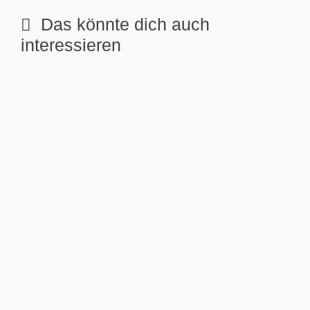
Das könnte dich auch
interessieren