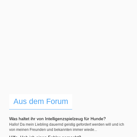
Aus dem Forum
Was haltet ihr von Intelligenzspielzeug für Hunde?
Hallo! Da mein Liebling dauernd geistig gefordert werden will und ich
von meinen Freunden und bekannten immer wiede...