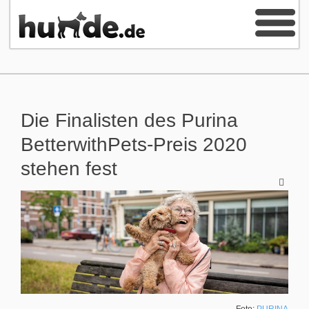
Die Finalisten des Purina
BetterwithPets-Preis 2020
stehen fest
Foto:
PURINA