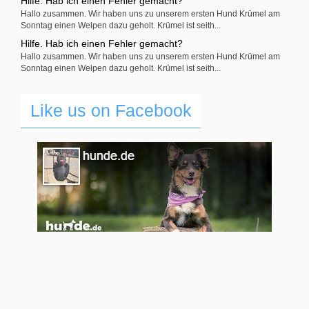
Hilfe. Hab ich einen Fehler gemacht?
Hallo zusammen. Wir haben uns zu unserem ersten Hund Krümel am
Sonntag einen Welpen dazu geholt. Krümel ist seith...
Hilfe. Hab ich einen Fehler gemacht?
Hallo zusammen. Wir haben uns zu unserem ersten Hund Krümel am
Sonntag einen Welpen dazu geholt. Krümel ist seith...
Like us on Facebook