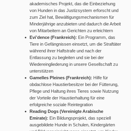
akademisches Projekt, das die Einbeziehung
von Hunden in das Justizsystem erforscht und
zum Ziel hat, Bewältigungsmechanismen für
Minderjährige anzubieten und dadurch die Arbeit
von Mitarbeitern an Gerichten zu erleichtern
Evi’dence (Frankreich):
Ein Programm, das
Tiere in Gefängnissen einsetzt, um die Straftäter
während ihrer Haftstrafe und nach der
Entlassung zu begleiten und sie bei der
Wiedereingliederung in unsere Gesellschaft zu
unterstützen
Gamelles Pleines (Frankreich):
Hilfe für
obdachlose Haustierbesitzer bei der Fütterung,
Pflege und Haltung ihres Tieres sowie Nutzung
der Vorteile der Haustierhaltung für eine
erfolgreiche soziale Reintegration
Reading Dogs (Vereinigte Arabische
Emirate):
Ein Bildungsprojekt, das speziell
ausgebildete Hunde in Schulen, Kindergärten