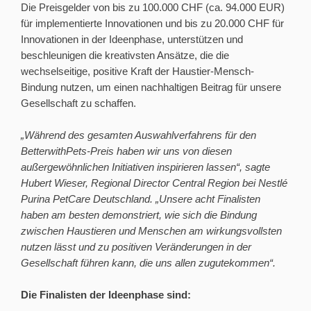
Die Preisgelder von bis zu 100.000 CHF (ca. 94.000 EUR)
für implementierte Innovationen und bis zu 20.000 CHF für
Innovationen in der Ideenphase, unterstützen und
beschleunigen die kreativsten Ansätze, die die
wechselseitige, positive Kraft der Haustier-Mensch-
Bindung nutzen, um einen nachhaltigen Beitrag für unsere
Gesellschaft zu schaffen.
„Während des gesamten Auswahlverfahrens für den
BetterwithPets-Preis haben wir uns von diesen
außergewöhnlichen Initiativen inspirieren lassen“, sagte
Hubert Wieser, Regional Director Central Region bei Nestlé
Purina PetCare Deutschland. „Unsere acht Finalisten
haben am besten demonstriert, wie sich die Bindung
zwischen Haustieren und Menschen am wirkungsvollsten
nutzen lässt und zu positiven Veränderungen in der
Gesellschaft führen kann, die uns allen zugutekommen“.
Die Finalisten der Ideenphase sind: