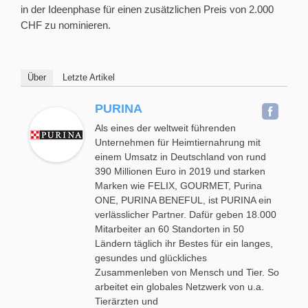
in der Ideenphase für einen zusätzlichen Preis von 2.000
CHF zu nominieren.
Über
Letzte Artikel
PURINA
Als eines der weltweit führenden
Unternehmen für Heimtiernahrung mit
einem Umsatz in Deutschland von rund
390 Millionen Euro in 2019 und starken
Marken wie FELIX, GOURMET, Purina
ONE, PURINA BENEFUL, ist PURINA ein
verlässlicher Partner. Dafür geben 18.000
Mitarbeiter an 60 Standorten in 50
Ländern täglich ihr Bestes für ein langes,
gesundes und glückliches
Zusammenleben von Mensch und Tier. So
arbeitet ein globales Netzwerk von u.a.
Tierärzten und