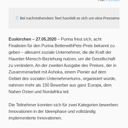
Euskirchen – 27.05.2020
– Purina freut sich, acht
Finalisten für den Purina BetterwithPets-Preis bekannt zu
geben – allesamt soziale Unternehmer, die die Kraft der
Haustier-Mensch-Beziehung nutzen, um die Gesellschaft
zu verändern. An der zweiten Ausgabe des Preises, der in
Zusammenarbeit mit Ashoka, einem Pionier auf dem
Gebiet des sozialen Unternehmertums, organisiert wurde,
nahmen mehr als 150 Bewerber aus ganz Europa, dem
Nahen Osten und Nordafrika teil.
Die Teilnehmer konnten sich für zwei Kategorien bewerben:
Innovationen in der Ideenphase und vollständig
implementierte Innovationen.