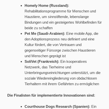
Homely Home (Russland):
Rehabilitationsprogramme für Menschen und
Haustiere, um sinnstiftende, lebenslange
Bindungen und ein gesteigertes Wohlbefinden für
beide zu schaffen
Pet Me (Saudi-Arabien):
Eine mobile App, die
den Adoptionsprozess neu definiert und eine
Kultur fördert, die von Vertrauen und
gegenseitiger Fürsorge zwischen Haustieren
und Menschen geprägt ist
SoliVet (Frankreich):
Ein kooperatives
Netzwerk, das Tierheime und
Unterbringungseinrichtungen unterstützt, um die
soziale Wiedereingliederung von obdachlosen
Tierhaltern mit ihrem Gefährten zu ermöglichen
Die Finalisten für implementierte Innovationen sind:
Courthouse Dogs Research (Spanien):
Ein